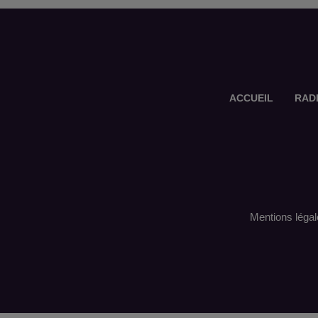
ACCUEIL
RAD
Mentions légal