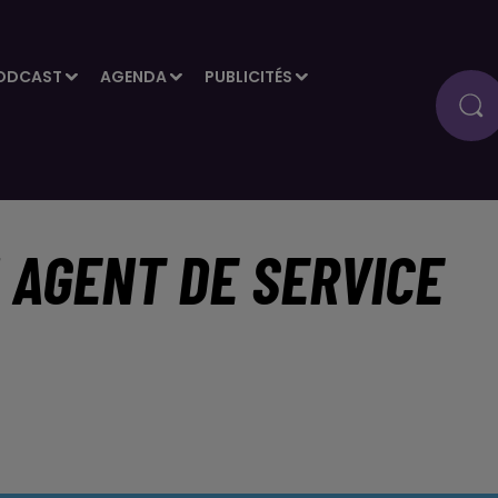
ODCAST
AGENDA
PUBLICITÉS
 AGENT DE SERVICE