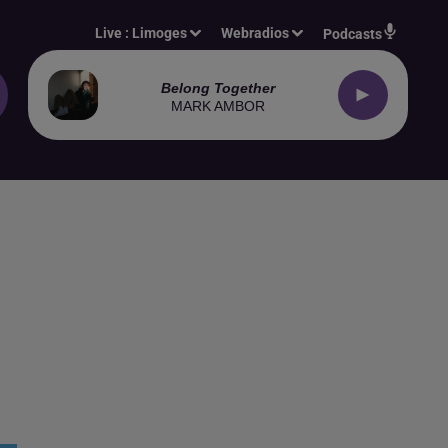
Live :
Limoges
Webradios
Podcasts
Belong Together
MARK AMBOR