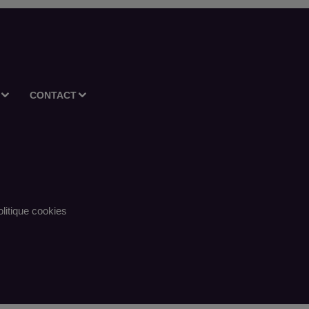
CONTACT
litique cookies