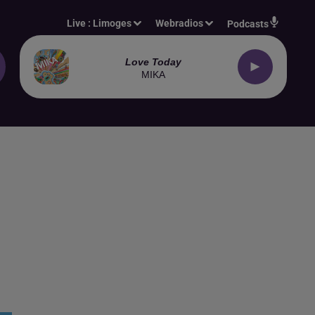
Live :
Limoges
Webradios
Podcasts
Love Today
MIKA