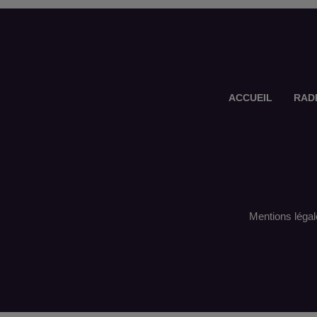
ACCUEIL
RAD
Mentions légal