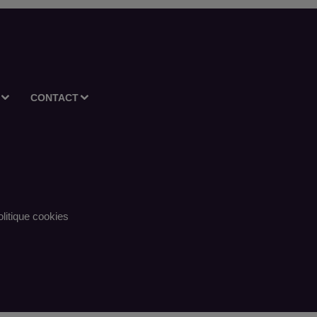
CONTACT
litique cookies