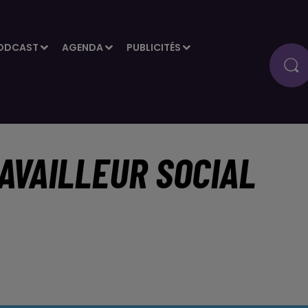
ODCAST
AGENDA
PUBLICITÉS
AVAILLEUR SOCIAL