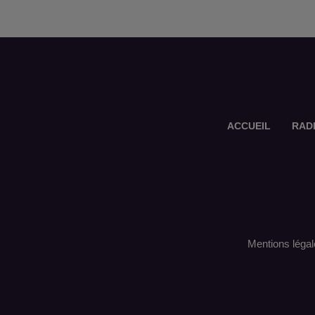
ACCUEIL
RAD
Mentions légal