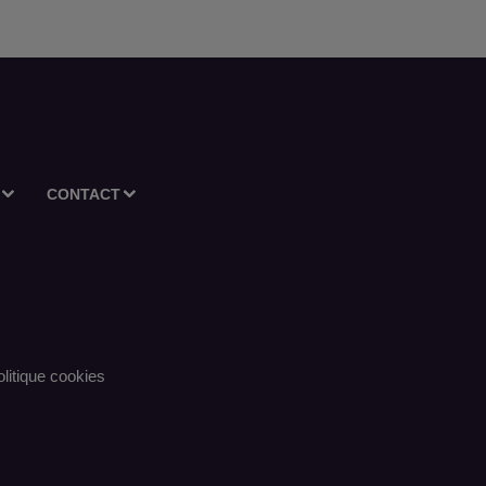
CONTACT
litique cookies