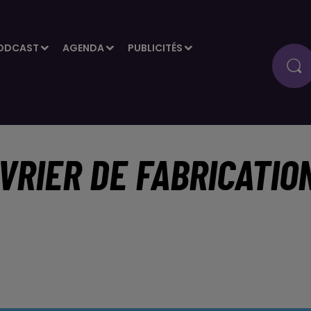
ODCAST
AGENDA
PUBLICITÉS
VRIER DE FABRICATIO