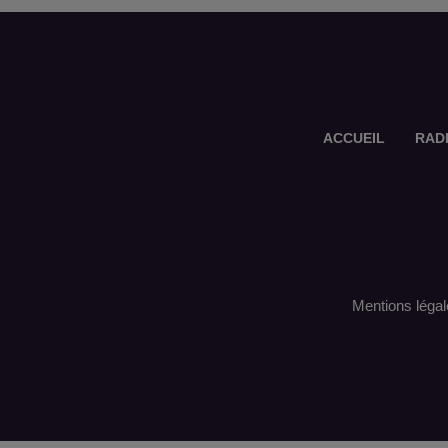
ACCUEIL
RAD
Mentions légal