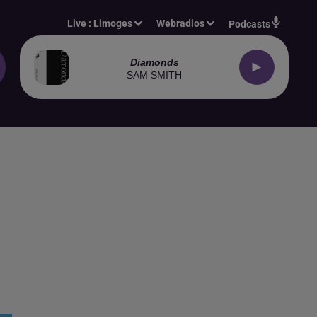
Live :
Limoges
Webradios
Podcasts
Diamonds
SAM SMITH