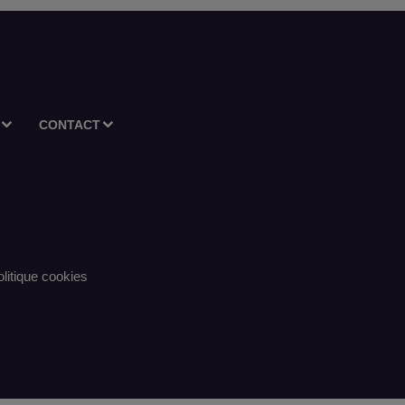
CONTACT
litique cookies