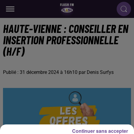
HAUTE-VIENNE : CONSEILLER EN
INSERTION PROFESSIONNELLE
(H/F)
Publié : 31 décembre 2024 à 16h10 par Denis Surfys
Continuer sans accepter