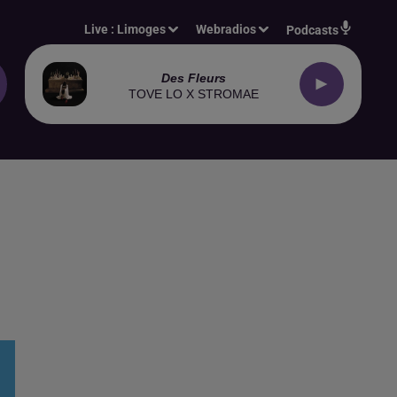
Live :
Limoges
Webradios
Podcasts
Des Fleurs
TOVE LO X STROMAE