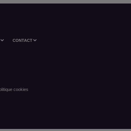
CONTACT
litique cookies