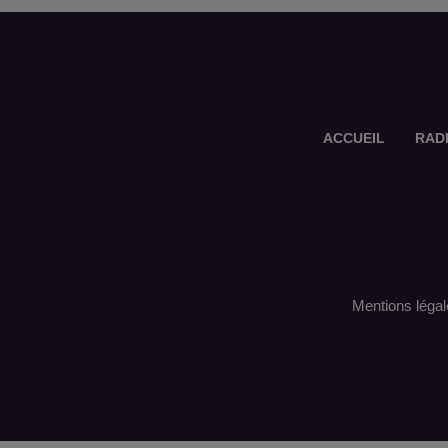
ACCUEIL
RAD
Mentions légal