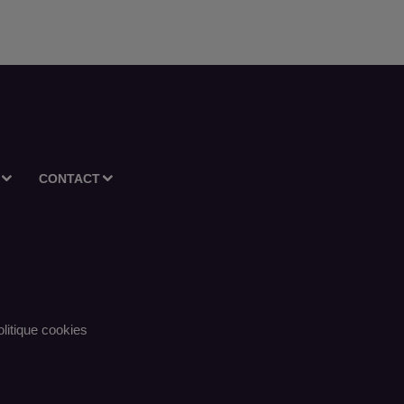
CONTACT
litique cookies