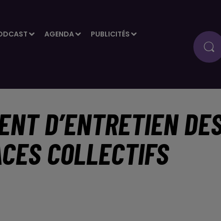
ODCAST
AGENDA
PUBLICITÉS
ENT D’ENTRETIEN DE
ACES COLLECTIFS