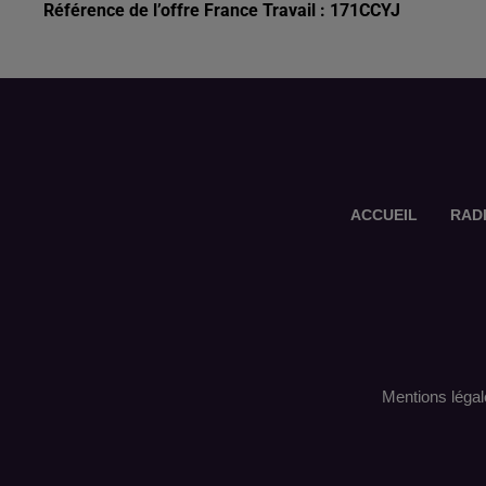
Référence de l’offre France Travail : 171CCYJ
ACCUEIL
RAD
Mentions légal