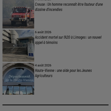
Creuse : Un homme reconnaît être l’auteur d’une
dizaine d’incendies
6 août 2026
Accident mortel sur l’A20 à Limoges : un nouvel
appel à témoins
4 août 2026
Haute-Vienne : une aide pour les Jeunes
Agriculteurs