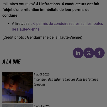
militaires ont relevé
41 infractions. 6 conducteurs ont fait
l'objet d'une rétention immédiate de leur permis de
conduire.
À lire aussi :
6 permis de conduire retirés sur les routes
de Haute-Vienne
(Crédit photo : Gendarmerie de la Haute-Vienne)
A LA UNE
7 août 2026
Incendie : des enfants bloqués dans les fumées
toxiques
6 août 2026