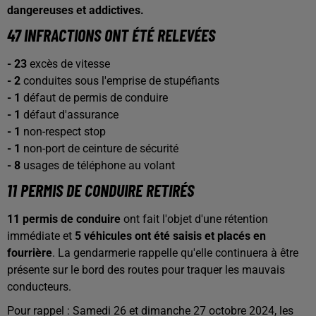
dangereuses et addictives.
47 INFRACTIONS ONT ÉTÉ RELEVÉES
- 23
excès de vitesse
- 2
conduites sous l'emprise de stupéfiants
- 1
défaut de permis de conduire
- 1
défaut d'assurance
- 1
non-respect stop
- 1
non-port de ceinture de sécurité
- 8
usages de téléphone au volant
11 PERMIS DE CONDUIRE RETIRÉS
11 permis de conduire
ont fait l'objet d'une rétention
immédiate et
5 véhicules ont été saisis et placés en
fourrière
. La gendarmerie rappelle qu'elle continuera à être
présente sur le bord des routes pour traquer les mauvais
conducteurs.
Pour rappel : Samedi 26 et dimanche 27 octobre 2024, les