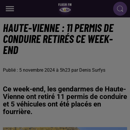
HAUTE-VIENNE : 11 PERMIS DE
CONDUIRE RETIRÉS CE WEEK-
END
Publié : 5 novembre 2024 à 5h23 par Denis Surfys
Ce week-end, les gendarmes de Haute-
Vienne ont retiré 11 permis de conduire
et 5 véhicules ont été placés en
fourrière.