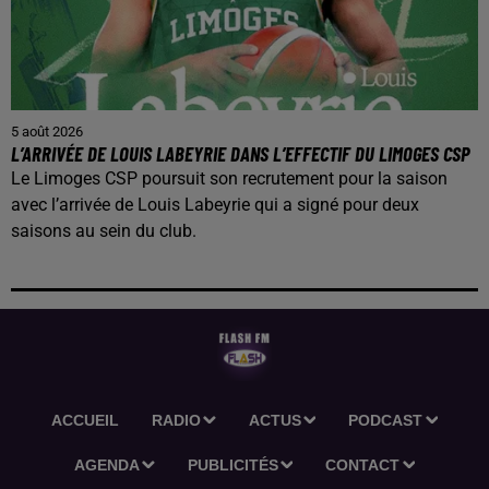
5 août 2026
L’ARRIVÉE DE LOUIS LABEYRIE DANS L’EFFECTIF DU LIMOGES CSP
Le Limoges CSP poursuit son recrutement pour la saison
avec l’arrivée de Louis Labeyrie qui a signé pour deux
saisons au sein du club.
ACCUEIL
RADIO
ACTUS
PODCAST
AGENDA
PUBLICITÉS
CONTACT