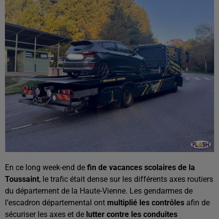
En ce long week-end de
fin de vacances scolaires de la
Toussaint
, le trafic était dense sur les différents axes routiers
du département de la Haute-Vienne. Les gendarmes de
l’escadron départemental ont
multiplié les contrôles
afin de
sécuriser les axes et de
lutter contre les conduites