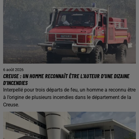
6 août 2026
CREUSE : UN HOMME RECONNAÎT ÊTRE L’AUTEUR D’UNE DIZAINE
D’INCENDIES
Interpellé pour trois départs de feu, un homme a reconnu être
à l’origine de plusieurs incendies dans le département de la
Creuse.