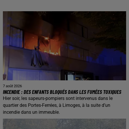
7 août 2026
INCENDIE : DES ENFANTS BLOQUÉS DANS LES FUMÉES TOXIQUES
Hier soir, les sapeurs-pompiers sont intervenus dans le
quartier des Portes-Ferrées, à Limoges, à la suite d’un
incendie dans un immeuble.