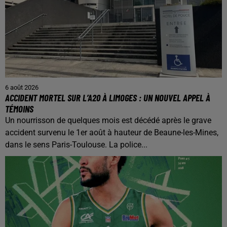
6 août 2026
ACCIDENT MORTEL SUR L’A20 À LIMOGES : UN NOUVEL APPEL À
TÉMOINS
Un nourrisson de quelques mois est décédé après le grave
accident survenu le 1er août à hauteur de Beaune-les-Mines,
dans le sens Paris-Toulouse. La police...