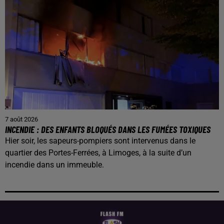
7 août 2026
INCENDIE : DES ENFANTS BLOQUÉS DANS LES FUMÉES TOXIQUES
Hier soir, les sapeurs-pompiers sont intervenus dans le
quartier des Portes-Ferrées, à Limoges, à la suite d’un
incendie dans un immeuble.