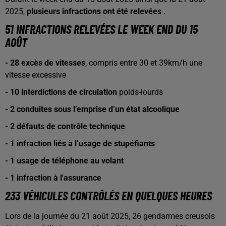
2025,
plusieurs infractions ont été relevées
.
51 INFRACTIONS RELEVÉES LE WEEK END DU 15
AOÛT
- 28 excès de vitesses
, compris entre 30 et 39km/h une
vitesse excessive
- 10 interdictions de circulation
poids-lourds
- 2 conduites sous l’emprise d’un état alcoolique
- 2 défauts de contrôle technique
- 1 infraction liés à l’usage de stupéfiants
- 1 usage de téléphone au volant
- 1 infraction à l'assurance
233 VÉHICULES CONTRÔLÉS EN QUELQUES HEURES
Lors de la journée du 21 août 2025, 26 gendarmes creusois