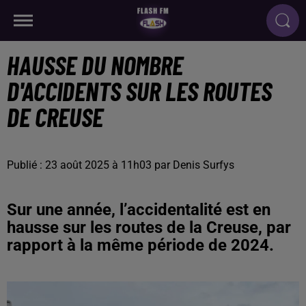
HAUSSE DU NOMBRE
D'ACCIDENTS SUR LES ROUTES
DE CREUSE
Publié : 23 août 2025 à 11h03 par Denis Surfys
Sur une année, l’accidentalité est en
hausse sur les routes de la Creuse, par
rapport à la même période de 2024.