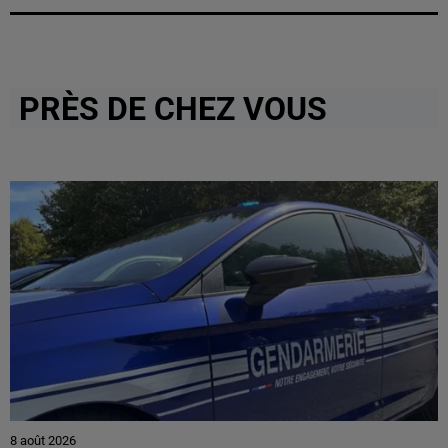
PRÈS DE CHEZ VOUS
8 août 2026