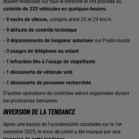
étaient mobilisés sur tout le territoire et ont procédé au
contrôle de 233 véhicules en quelques heures.
- 9 excès de vitesse,
compris entre 20 et 29 km/h
- 9 défauts de contrôle technique
- 3 dépassements de longueur autorisée
sur Poids-lourds
- 3 usages de téléphone au volant
- 1 infraction liés à l’usage de stupéfiants
- 1 découverte de véhicule volé
- 1 découverte de personne recherchée
D’autres opérations de contrôles seront organisées durant
les prochaines semaines.
INVERSION DE LA TENDANCE
Après une baisse de l’accidentalité constatée sur le 1er
semestre 2025, le mois de juillet a été marqué par une