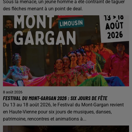
Sous la menace, un jeune homme a été contraint de taguer
des flèches menant à un point de deal.
8 août 2026
FESTIVAL DU MONT-GARGAN 2026 : SIX JOURS DE FÊTE
Du 13 au 18 août 2026, le Festival du Mont-Gargan revient
en Haute-Vienne pour six jours de musiques, danses,
patrimoine, rencontres et animations à...