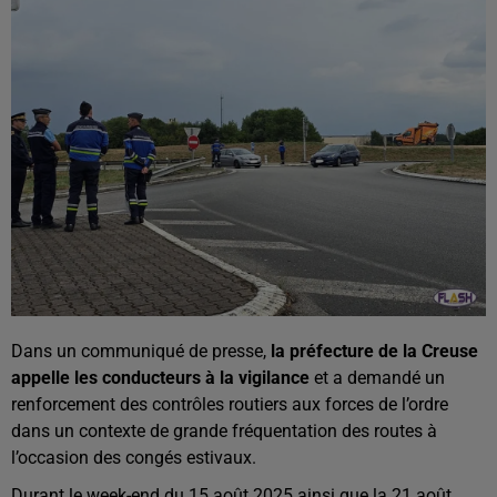
Dans un communiqué de presse,
la préfecture de la Creuse
appelle les conducteurs à la vigilance
et a demandé un
renforcement des contrôles routiers aux forces de l’ordre
dans un contexte de grande fréquentation des routes à
l’occasion des congés estivaux.
Durant le week-end du 15 août 2025 ainsi que la 21 août