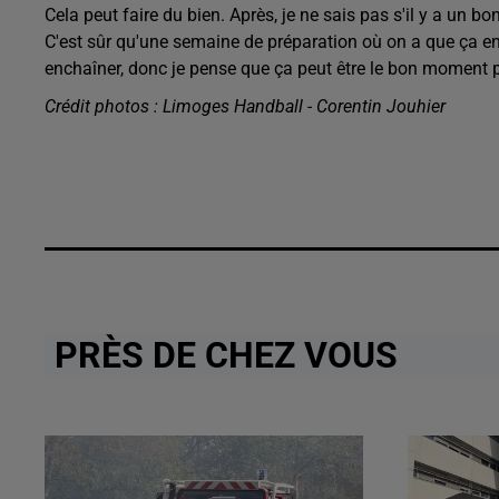
Cela peut faire du bien. Après, je ne sais pas s'il y a un
C'est sûr qu'une semaine de préparation où on a que ça en 
enchaîner, donc je pense que ça peut être le bon moment 
Crédit photos : Limoges Handball - Corentin Jouhier
PRÈS DE CHEZ VOUS