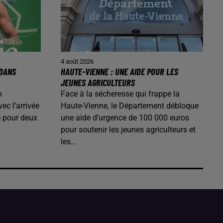
4 août 2026
 DANS
HAUTE-VIENNE : UNE AIDE POUR LES
JEUNES AGRICULTEURS
n
Face à la sécheresse qui frappe la
ec l’arrivée
Haute-Vienne, le Département débloque
é pour deux
une aide d’urgence de 100 000 euros
pour soutenir les jeunes agriculteurs et
les...