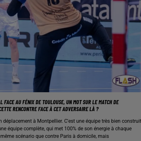
L FACE AU FÉNIX DE TOULOUSE, UN MOT SUR LE MATCH DE
CETTE RENCONTRE FACE À CET ADVERSAIRE LÀ ?
n déplacement à Montpellier. C'est une équipe très bien construit
t une équipe complète, qui met 100% de son énergie à chaque
e même scénario que contre Paris à domicile, mais