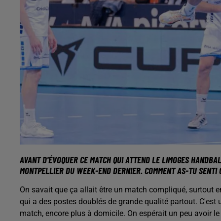
AVANT D'ÉVOQUER CE MATCH QUI ATTEND LE LIMOGES HANDBAL
MONTPELLIER DU WEEK-END DERNIER. COMMENT AS-TU SENTI 
On savait que ça allait être un match compliqué, surtout e
qui a des postes doublés de grande qualité partout. C'es
match, encore plus à domicile. On espérait un peu avoir l