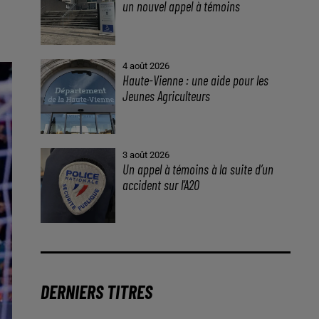
un nouvel appel à témoins
4 août 2026
Haute-Vienne : une aide pour les
Jeunes Agriculteurs
3 août 2026
Un appel à témoins à la suite d’un
accident sur l’A20
DERNIERS TITRES