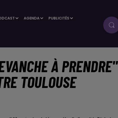
ODCAST
AGENDA
PUBLICITÉS
REVANCHE À PRENDRE"
TRE TOULOUSE