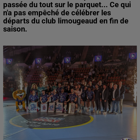
passée du tout sur le parquet... Ce qui
n'a pas empêché de célébrer les
départs du club limougeaud en fin de
saison.