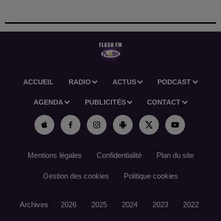
ACCUEIL
RADIO
ACTUS
PODCAST
AGENDA
PUBLICITÉS
CONTACT
Mentions légales
Confidentialité
Plan du site
Gestion des cookies
Politique cookies
Archives
2026
2025
2024
2023
2022