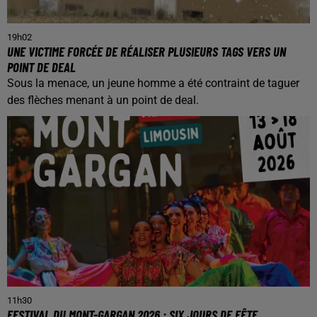
19h02
UNE VICTIME FORCÉE DE RÉALISER PLUSIEURS TAGS VERS UN
POINT DE DEAL
Sous la menace, un jeune homme a été contraint de taguer
des flèches menant à un point de deal.
11h30
FESTIVAL DU MONT-GARGAN 2026 : SIX JOURS DE FÊTE