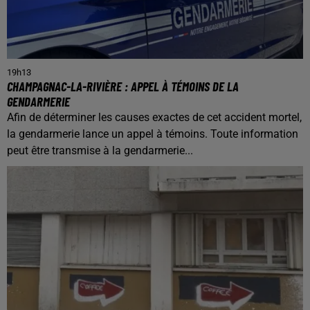
19h13
CHAMPAGNAC-LA-RIVIÈRE : APPEL À TÉMOINS DE LA
GENDARMERIE
Afin de déterminer les causes exactes de cet accident mortel,
la gendarmerie lance un appel à témoins. Toute information
peut être transmise à la gendarmerie...