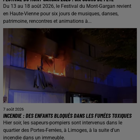
Du 13 au 18 août 2026, le Festival du Mont-Gargan revient
en Haute-Vienne pour six jours de musiques, danses,
patrimoine, rencontres et animations à...
7 août 2026
INCENDIE : DES ENFANTS BLOQUÉS DANS LES FUMÉES TOXIQUES
Hier soir, les sapeurs-pompiers sont intervenus dans le
quartier des Portes-Ferrées, à Limoges, à la suite d’un
incendie dans un immeuble.