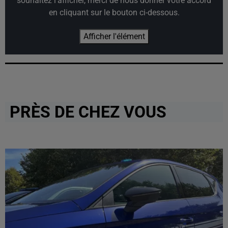
souhaitez l'afficher, merci de nous donner votre accord
en cliquant sur le bouton ci-dessous.
Afficher l'élément
PRÈS DE CHEZ VOUS