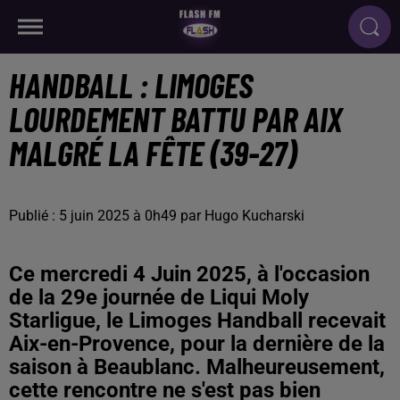
HANDBALL : LIMOGES
LOURDEMENT BATTU PAR AIX
MALGRÉ LA FÊTE (39-27)
Publié : 5 juin 2025 à 0h49 par Hugo Kucharski
Ce mercredi 4 Juin 2025, à l'occasion
de la 29e journée de Liqui Moly
Starligue, le Limoges Handball recevait
Aix-en-Provence, pour la dernière de la
saison à Beaublanc. Malheureusement,
cette rencontre ne s'est pas bien