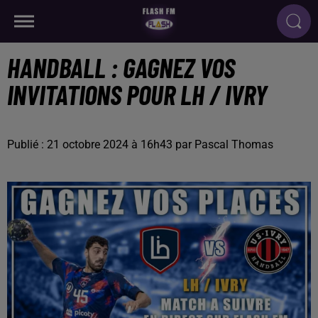
HANDBALL : GAGNEZ VOS
INVITATIONS POUR LH / IVRY
Publié : 21 octobre 2024 à 16h43 par Pascal Thomas