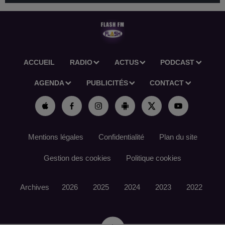
ACCUEIL
RADIO
ACTUS
PODCAST
AGENDA
PUBLICITÉS
CONTACT
Mentions légales
Confidentialité
Plan du site
Gestion des cookies
Politique cookies
Archives
2026
2025
2024
2023
2022