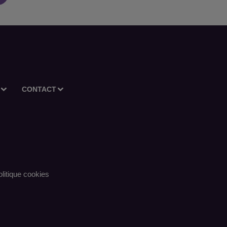
CONTACT
litique cookies