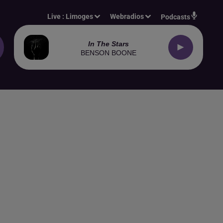
Live :
Limoges
Webradios
Podcasts
In The Stars
BENSON BOONE