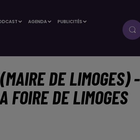
ODCAST
AGENDA
PUBLICITÉS
(MAIRE DE LIMOGES) -
A FOIRE DE LIMOGES