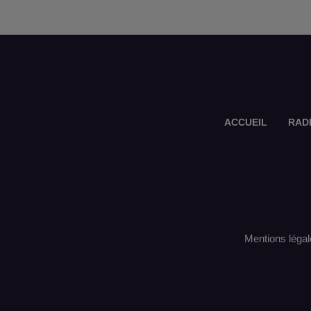
ACCUEIL
RAD
Mentions légal