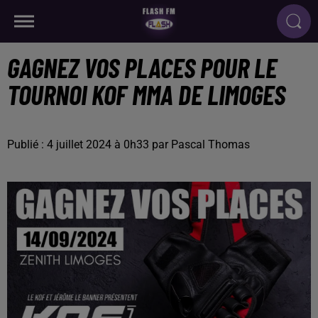
GAGNEZ VOS PLACES POUR LE
TOURNOI KOF MMA DE LIMOGES
Publié : 4 juillet 2024 à 0h33 par Pascal Thomas