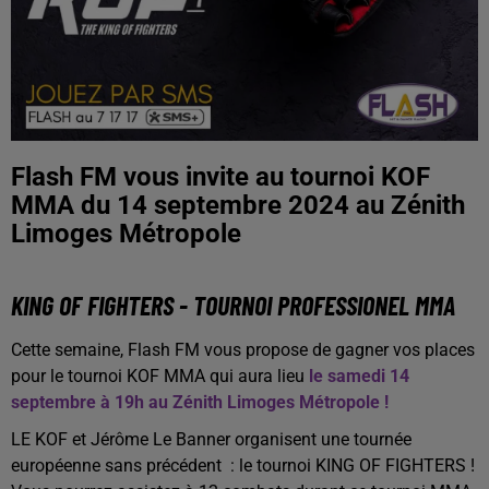
Flash FM vous invite au tournoi KOF
MMA du 14 septembre 2024 au Zénith
Limoges Métropole
KING OF FIGHTERS - TOURNOI PROFESSIONEL MMA
Cette semaine, Flash FM vous propose de gagner vos places
pour le tournoi KOF MMA qui aura lieu
le samedi 14
septembre à 19h au Zénith Limoges Métropole !
LE KOF et Jérôme Le Banner organisent une tournée
européenne sans précédent : le tournoi KING OF FIGHTERS !