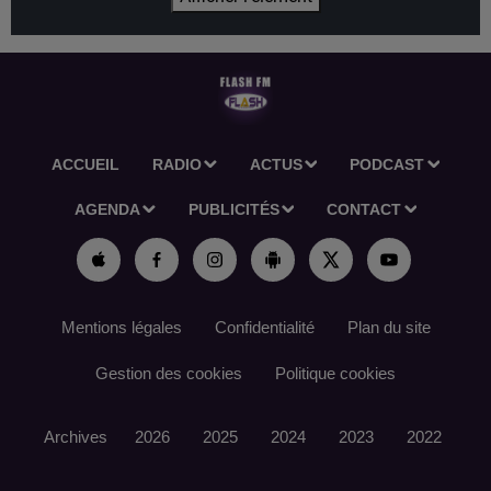
ACCUEIL
RADIO
ACTUS
PODCAST
AGENDA
PUBLICITÉS
CONTACT
Mentions légales
Confidentialité
Plan du site
Gestion des cookies
Politique cookies
Archives
2026
2025
2024
2023
2022