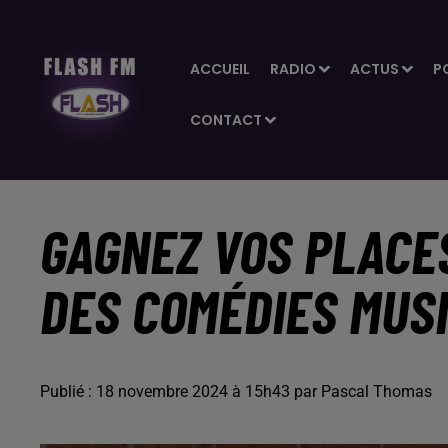
ACCUEIL
RADIO
ACTUS
P
CONTACT
GAGNEZ VOS PLACE
DES COMÉDIES MUSI
Publié : 18 novembre 2024 à 15h43 par Pascal Thomas