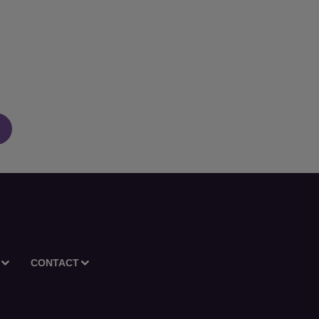
CONTACT