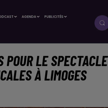
ODCAST
AGENDA
PUBLICITÉS
S POUR LE SPECTACLE
CALES À LIMOGES