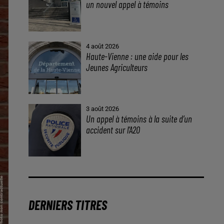
un nouvel appel à témoins
4 août 2026
Haute-Vienne : une aide pour les
Jeunes Agriculteurs
3 août 2026
Un appel à témoins à la suite d’un
accident sur l’A20
DERNIERS TITRES