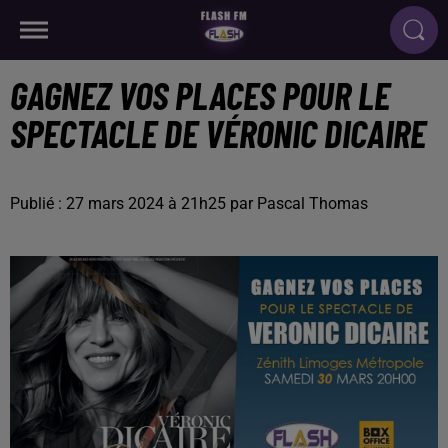
GAGNEZ VOS PLACES POUR LE
SPECTACLE DE VÉRONIC DICAIRE
Publié : 27 mars 2024 à 21h25 par Pascal Thomas