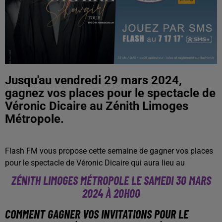
Jusqu'au vendredi 29 mars 2024,
gagnez vos places pour le spectacle de
Véronic Dicaire au Zénith Limoges
Métropole.
Flash FM vous propose cette semaine de gagner vos places
pour le spectacle de Véronic Dicaire qui aura lieu au
ZÉNITH LIMOGES MÉTROPOLE LE SAMEDI 30 MARS
2024 À 20H00
COMMENT GAGNER VOS INVITATIONS POUR LE