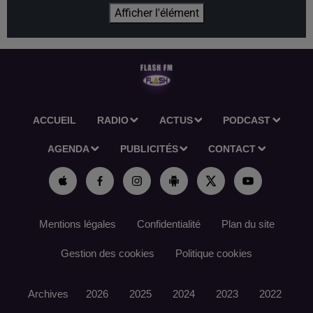
Afficher l'élément
ACCUEIL
RADIO
ACTUS
PODCAST
AGENDA
PUBLICITÉS
CONTACT
Mentions légales
Confidentialité
Plan du site
Gestion des cookies
Politique cookies
Archives
2026
2025
2024
2023
2022