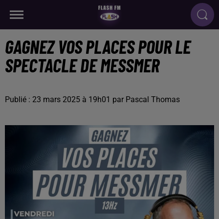
GAGNEZ VOS PLACES POUR LE
SPECTACLE DE MESSMER
Publié : 23 mars 2025 à 19h01 par Pascal Thomas