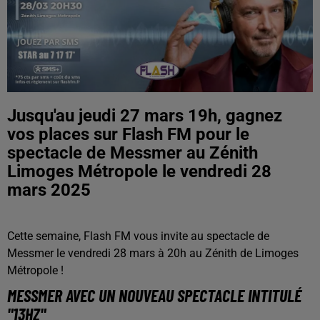
Jusqu'au jeudi 27 mars 19h, gagnez
vos places sur Flash FM pour le
spectacle de Messmer au Zénith
Limoges Métropole le vendredi 28
mars 2025
Cette semaine, Flash FM vous invite au spectacle de
Messmer le vendredi 28 mars à 20h au Zénith de Limoges
Métropole !
MESSMER AVEC UN NOUVEAU SPECTACLE INTITULÉ
"13HZ"