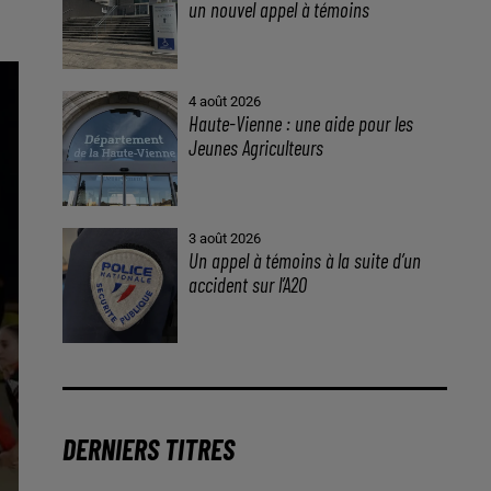
un nouvel appel à témoins
4 août 2026
Haute-Vienne : une aide pour les
Jeunes Agriculteurs
3 août 2026
Un appel à témoins à la suite d’un
accident sur l’A20
DERNIERS TITRES