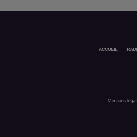
ACCUEIL
RAD
Mentions légal