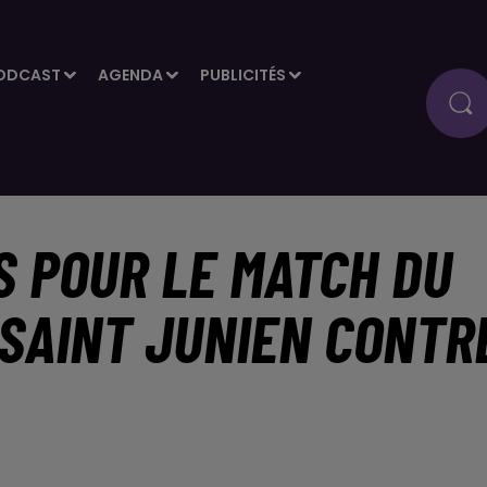
ODCAST
AGENDA
PUBLICITÉS
S POUR LE MATCH DU
 SAINT JUNIEN CONTR