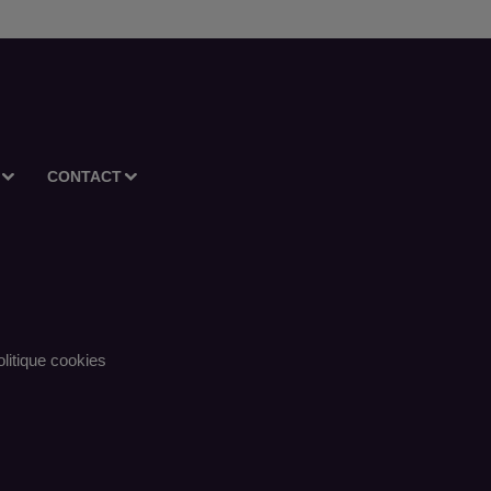
CONTACT
litique cookies