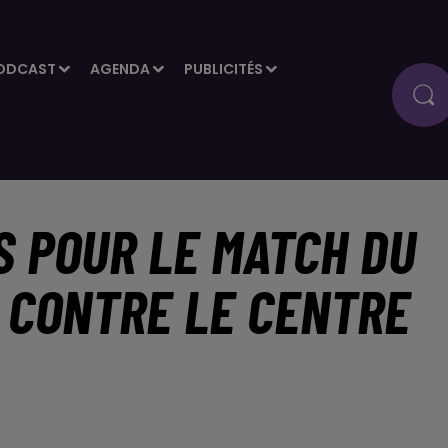
ODCAST
AGENDA
PUBLICITÉS
S POUR LE MATCH DU
7 CONTRE LE CENTRE