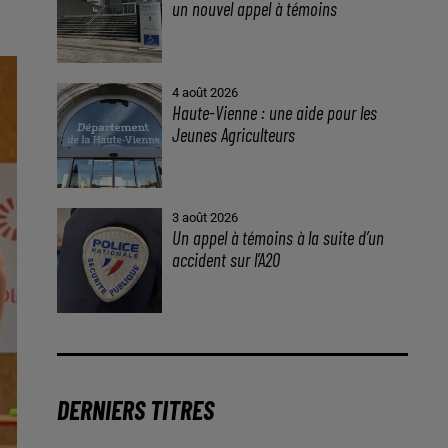
un nouvel appel à témoins
4 août 2026
Haute-Vienne : une aide pour les
Jeunes Agriculteurs
3 août 2026
Un appel à témoins à la suite d’un
accident sur l’A20
DERNIERS TITRES