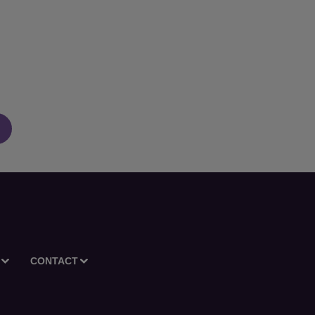
CONTACT