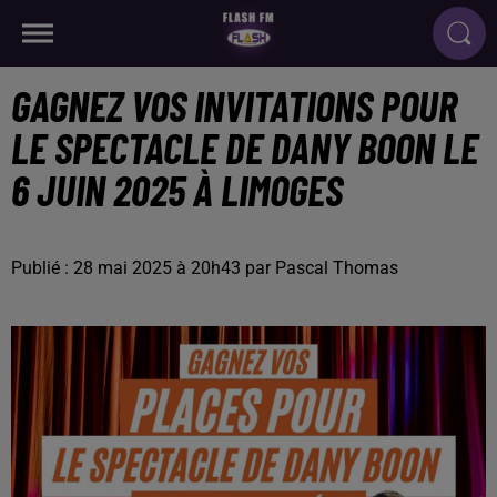
GAGNEZ VOS INVITATIONS POUR
LE SPECTACLE DE DANY BOON LE
6 JUIN 2025 À LIMOGES
Publié : 28 mai 2025 à 20h43 par Pascal Thomas