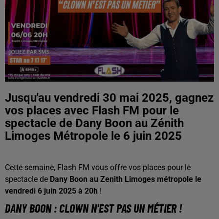
Jusqu'au vendredi 30 mai 2025, gagnez
vos places avec Flash FM pour le
spectacle de Dany Boon au Zénith
Limoges Métropole le 6 juin 2025
Cette semaine, Flash FM vous offre vos places pour le
spectacle de
Dany Boon au Zenith Limoges métropole le
vendredi 6 juin 2025 à 20h
!
DANY BOON : CLOWN N'EST PAS UN MÉTIER !