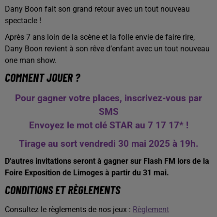
Dany Boon fait son grand retour avec un tout nouveau
spectacle !
Après 7 ans loin de la scène et la folle envie de faire rire,
Dany Boon revient à son rêve d’enfant avec un tout nouveau
one man show.
COMMENT JOUER ?
Pour gagner votre places, inscrivez-vous par
SMS
Envoyez le mot clé STAR au 7 17 17* !
Tirage au sort vendredi 30 mai 2025 à 19h.
D'autres invitations seront à gagner sur Flash FM lors de la
Foire Exposition de Limoges à partir du 31 mai.
CONDITIONS ET RÈGLEMENTS
Consultez le règlements de nos jeux :
Règlement