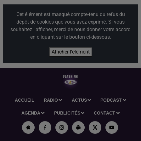
Cet élément est masqué compte-tenu du refus du
dépôt de cookies que vous avez exprimé. Si vous
souhaitez l'afficher, merci de nous donner votre accord
en cliquant sur le bouton ci-dessous.
Afficher l'élément
ACCUEIL
RADIO
ACTUS
PODCAST
AGENDA
PUBLICITÉS
CONTACT