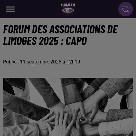
FORUM DES ASSOCIATIONS DE
LIMOGES 2025 : CAPO
Publié : 11 septembre 2025 à 12h19