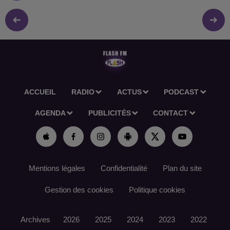
ACCUEIL
RADIO
ACTUS
PODCAST
AGENDA
PUBLICITÉS
CONTACT
Mentions légales
Confidentialité
Plan du site
Gestion des cookies
Politique cookies
Archives
2026
2025
2024
2023
2022