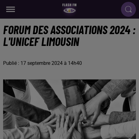
FORUM DES ASSOCIATIONS 2024 :
L'UNICEF LIMOUSIN
Publié : 17 septembre 2024 à 14h40