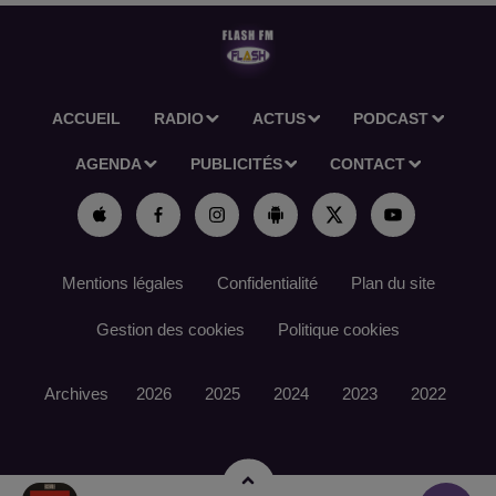
ACCUEIL
RADIO
ACTUS
PODCAST
AGENDA
PUBLICITÉS
CONTACT
Mentions légales
Confidentialité
Plan du site
Gestion des cookies
Politique cookies
Archives
2026
2025
2024
2023
2022