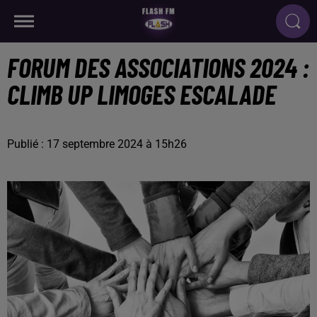
FORUM DES ASSOCIATIONS 2024 :
CLIMB UP LIMOGES ESCALADE
Publié : 17 septembre 2024 à 15h26