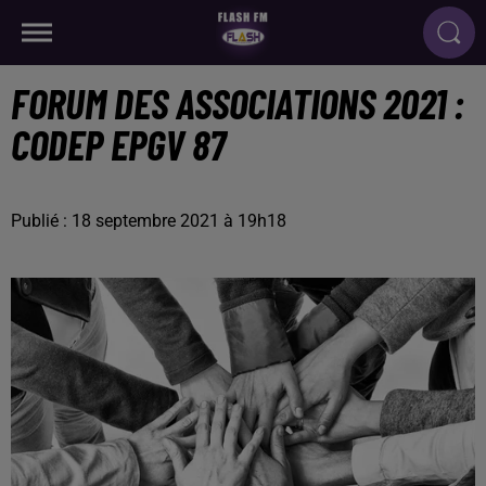
FORUM DES ASSOCIATIONS 2021 :
CODEP EPGV 87
Publié : 18 septembre 2021 à 19h18