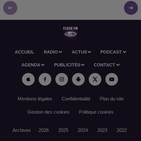
ACCUEIL
RADIO
ACTUS
PODCAST
AGENDA
PUBLICITÉS
CONTACT
Mentions légales
Confidentialité
Plan du site
Gestion des cookies
Politique cookies
Archives
2026
2025
2024
2023
2022