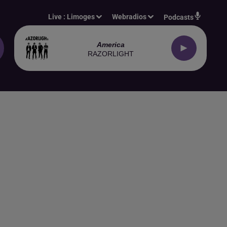
Live :
Limoges
Webradios
Podcasts
America
RAZORLIGHT