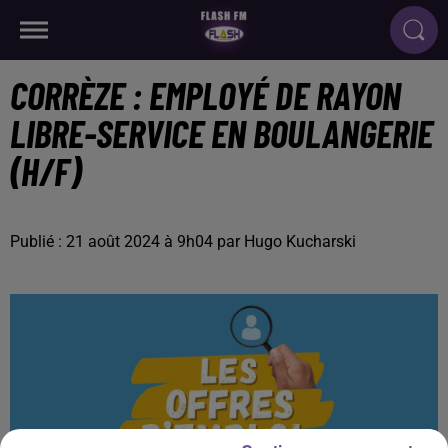
CORRÈZE : EMPLOYÉ DE RAYON
LIBRE-SERVICE EN BOULANGERIE
(H/F)
Publié : 21 août 2024 à 9h04 par Hugo Kucharski