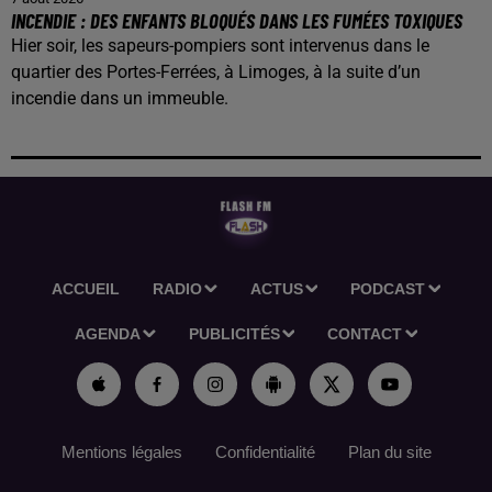
INCENDIE : DES ENFANTS BLOQUÉS DANS LES FUMÉES TOXIQUES
Hier soir, les sapeurs-pompiers sont intervenus dans le
quartier des Portes-Ferrées, à Limoges, à la suite d’un
incendie dans un immeuble.
ACCUEIL
RADIO
ACTUS
PODCAST
AGENDA
PUBLICITÉS
CONTACT
Mentions légales
Confidentialité
Plan du site