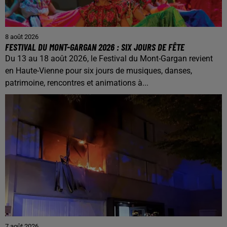
8 août 2026
FESTIVAL DU MONT-GARGAN 2026 : SIX JOURS DE FÊTE
Du 13 au 18 août 2026, le Festival du Mont-Gargan revient
en Haute-Vienne pour six jours de musiques, danses,
patrimoine, rencontres et animations à...
7 août 2026