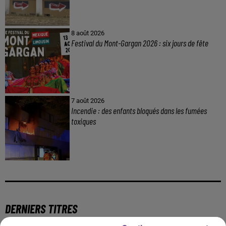
8 août 2026
Festival du Mont-Gargan 2026 : six jours de fête
7 août 2026
Incendie : des enfants bloqués dans les fumées
toxiques
DERNIERS TITRES