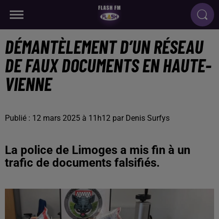
DÉMANTÈLEMENT D’UN RÉSEAU
DE FAUX DOCUMENTS EN HAUTE-
VIENNE
Publié : 12 mars 2025 à 11h12 par Denis Surfys
La police de Limoges a mis fin à un
trafic de documents falsifiés.