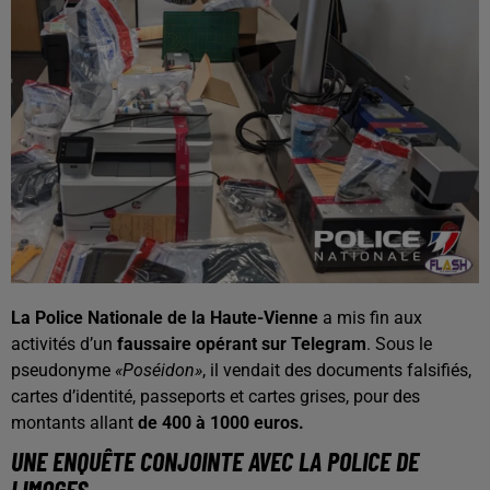
La Police Nationale de la Haute-Vienne
a mis fin aux
activités d’un
faussaire opérant sur Telegram
. Sous le
pseudonyme
«Poséidon»
, il vendait des documents falsifiés,
cartes d’identité, passeports et cartes grises, pour des
montants allant
de 400 à 1000 euros.
UNE ENQUÊTE CONJOINTE AVEC LA POLICE DE
LIMOGES