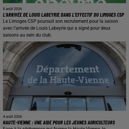
5 août 2026
L’ARRIVÉE DE LOUIS LABEYRIE DANS L’EFFECTIF DU LIMOGES CSP
Le Limoges CSP poursuit son recrutement pour la saison
avec l’arrivée de Louis Labeyrie qui a signé pour deux
saisons au sein du club.
4 août 2026
HAUTE-VIENNE : UNE AIDE POUR LES JEUNES AGRICULTEURS
Face à la sécheresse qui frappe la Haute-Vienne, le