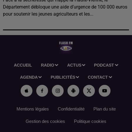
Département débloque une aide d’urgence de 100 000 euros
pour soutenir les jeunes agriculteurs et les...
ACCUEIL
RADIO
ACTUS
PODCAST
AGENDA
PUBLICITÉS
CONTACT
Mentions légales
Confidentialité
Plan du site
Gestion des cookies
Politique cookies