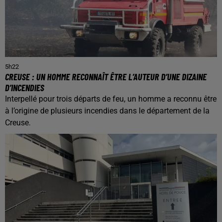
5h22
CREUSE : UN HOMME RECONNAÎT ÊTRE L’AUTEUR D’UNE DIZAINE
D’INCENDIES
Interpellé pour trois départs de feu, un homme a reconnu être
à l’origine de plusieurs incendies dans le département de la
Creuse.