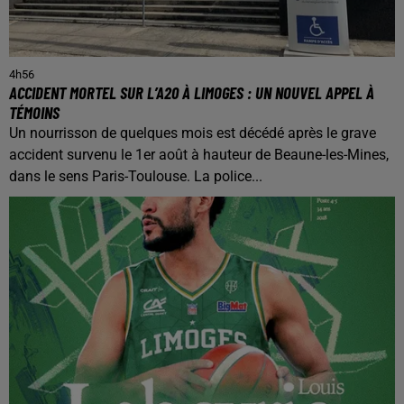
4h56
ACCIDENT MORTEL SUR L’A20 À LIMOGES : UN NOUVEL APPEL À
TÉMOINS
Un nourrisson de quelques mois est décédé après le grave
accident survenu le 1er août à hauteur de Beaune-les-Mines,
dans le sens Paris-Toulouse. La police...