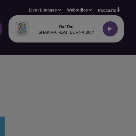
Live :
Limoges
Webradios
Podcasts
Dai Dai
SHAKIRA FEAT. BURNA BOY