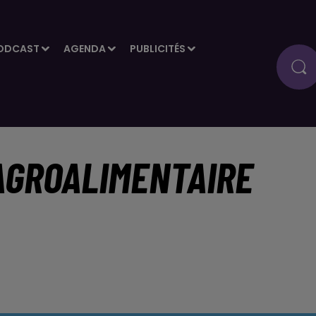
ODCAST
AGENDA
PUBLICITÉS
AGROALIMENTAIRE