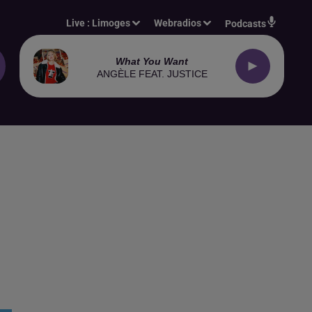
Live :
Limoges
Webradios
Podcasts
What You Want
ANGÈLE FEAT. JUSTICE