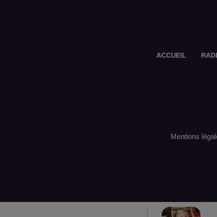
ACCUEIL
RAD
Mentions légal