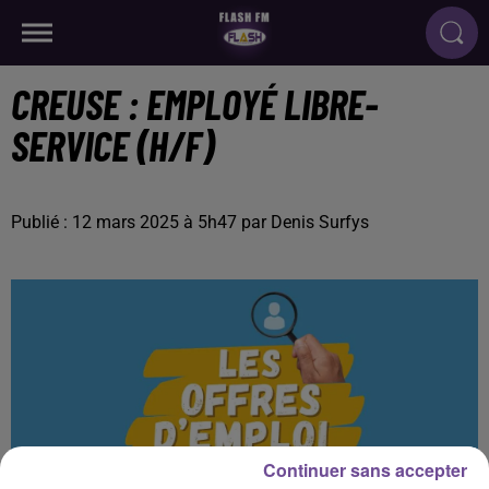
CREUSE : EMPLOYÉ LIBRE-
SERVICE (H/F)
Publié : 12 mars 2025 à 5h47 par Denis Surfys
Continuer sans accepter