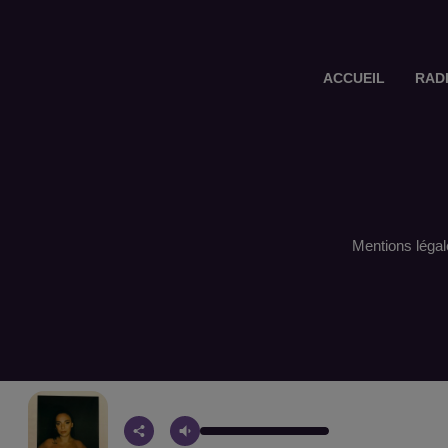
ACCUEIL
RAD
Mentions légal