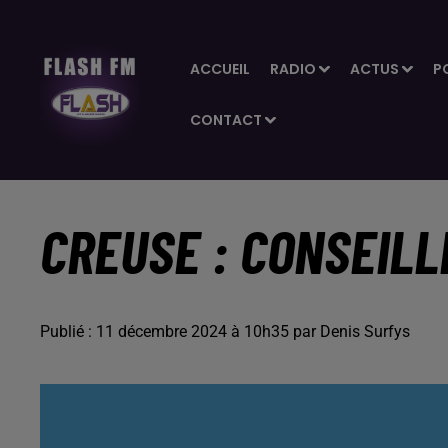
ACCUEIL
RADIO
ACTUS
P
CONTACT
CREUSE : CONSEILL
Publié : 11 décembre 2024 à 10h35 par Denis Surfys