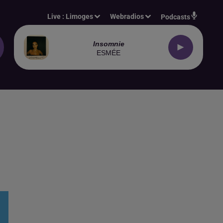
Live :
Limoges
Webradios
Podcasts
Insomnie
ESMÉE