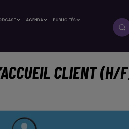
ODCAST
AGENDA
PUBLICITÉS
’ACCUEIL CLIENT (H/F