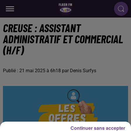
CREUSE : ASSISTANT
ADMINISTRATIF ET COMMERCIAL
(H/F)
Publié : 21 mai 2025 à 6h18 par Denis Surfys
Continuer sans accepter