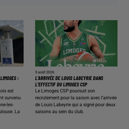
5 août 2026
LIMOGES :
L’ARRIVÉE DE LOUIS LABEYRIE DANS
L’EFFECTIF DU LIMOGES CSP
ois est
Le Limoges CSP poursuit son
nt survenu
recrutement pour la saison avec l’arrivée
ne-les-
de Louis Labeyrie qui a signé pour deux
ulouse. La
saisons au sein du club.