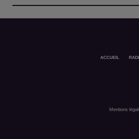
ACCUEIL
RAD
Mentions légal