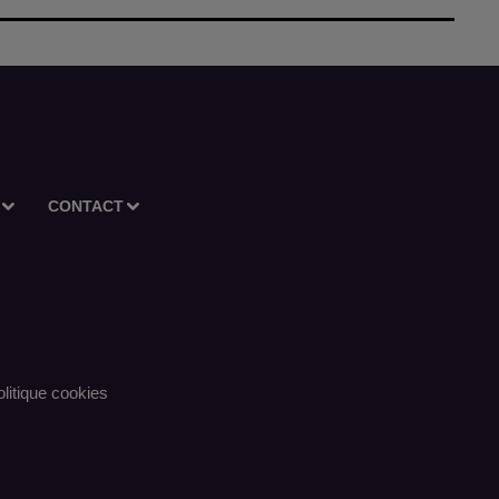
CONTACT
litique cookies