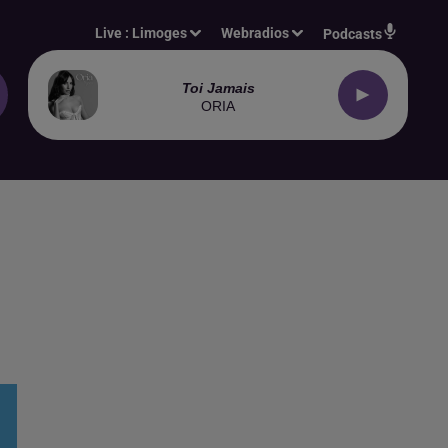
Live :
Limoges
Webradios
Podcasts
Toi Jamais
ORIA