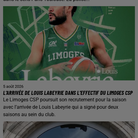
5 août 2026
L’ARRIVÉE DE LOUIS LABEYRIE DANS L’EFFECTIF DU LIMOGES CSP
Le Limoges CSP poursuit son recrutement pour la saison
avec l’arrivée de Louis Labeyrie qui a signé pour deux
saisons au sein du club.