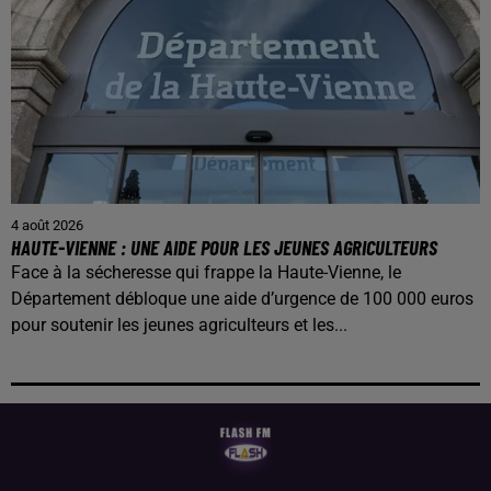
4 août 2026
HAUTE-VIENNE : UNE AIDE POUR LES JEUNES AGRICULTEURS
Face à la sécheresse qui frappe la Haute-Vienne, le
Département débloque une aide d’urgence de 100 000 euros
pour soutenir les jeunes agriculteurs et les...