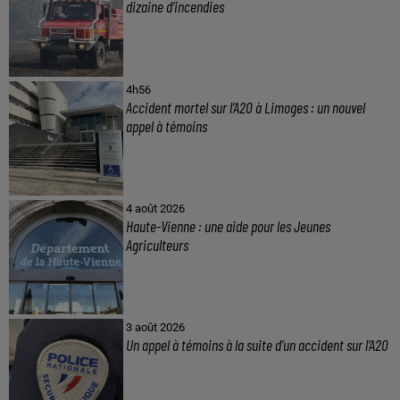
dizaine d’incendies
4h56
Accident mortel sur l’A20 à Limoges : un nouvel
appel à témoins
4 août 2026
Haute-Vienne : une aide pour les Jeunes
Agriculteurs
3 août 2026
Un appel à témoins à la suite d’un accident sur l’A20