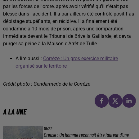
par les forces de l'ordre, après avoir vérifié qu'il n'était pas
blessé dans l'accident. Il a par ailleurs été contrôlé positif au
dépistage stupéfiants, en récidive. Il a finalement été
condamné à 10 mois de prison, après une comparution
immédiate devant le Tribunal de Brive la Gaillarde, et devra
purger sa peine à la Maison d'Arrêt de Tulle.
A lire aussi :
Corrèze : Un gros exercice militaire
organisé sur le territoire
Crédit photo : Gendarmerie de la Corrèze
A LA UNE
5h22
Creuse : Un homme reconnaît être l’auteur d’une