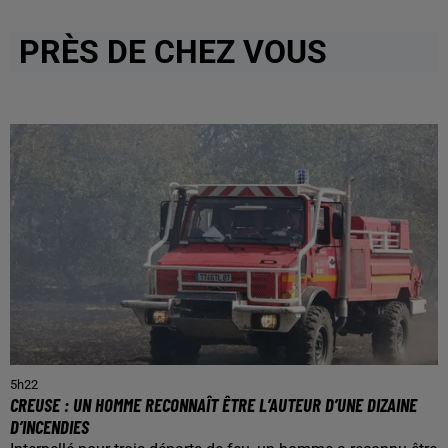
PRÈS DE CHEZ VOUS
5h22
CREUSE : UN HOMME RECONNAÎT ÊTRE L’AUTEUR D’UNE DIZAINE
D’INCENDIES