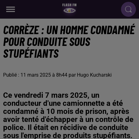
CORRÈZE : UN HOMME CONDAMNÉ
POUR CONDUITE SOUS
STUPÉFIANTS
Publié : 11 mars 2025 à 8h44 par Hugo Kucharski
Ce vendredi 7 mars 2025, un
conducteur d'une camionnette a été
condamné à 10 mois de prison, après
avoir tenté d'échapper à un contrôle de
police. Il était en récidive de conduite
sous l'emprise de produits stupéfiants.