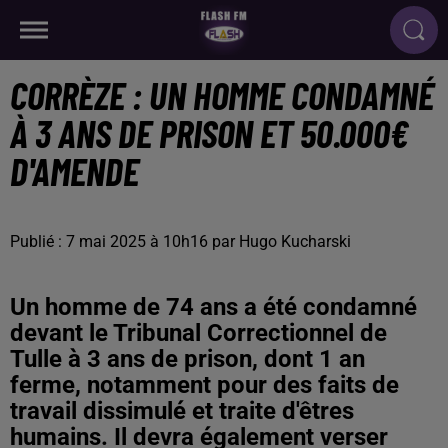
CORRÈZE : UN HOMME CONDAMNÉ
À 3 ANS DE PRISON ET 50.000€
D'AMENDE
Publié : 7 mai 2025 à 10h16 par Hugo Kucharski
Un homme de 74 ans a été condamné
devant le Tribunal Correctionnel de
Tulle à 3 ans de prison, dont 1 an
ferme, notamment pour des faits de
travail dissimulé et traite d'êtres
humains. Il devra également verser