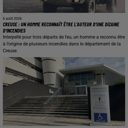
6 août 2026
CREUSE : UN HOMME RECONNAÎT ÊTRE L’AUTEUR D’UNE DIZAINE
D’INCENDIES
Interpellé pour trois départs de feu, un homme a reconnu être
à l’origine de plusieurs incendies dans le département de la
Creuse.