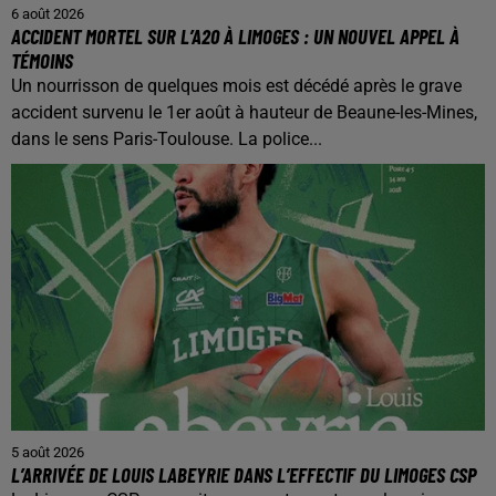
6 août 2026
ACCIDENT MORTEL SUR L’A20 À LIMOGES : UN NOUVEL APPEL À
TÉMOINS
Un nourrisson de quelques mois est décédé après le grave
accident survenu le 1er août à hauteur de Beaune-les-Mines,
dans le sens Paris-Toulouse. La police...
5 août 2026
L’ARRIVÉE DE LOUIS LABEYRIE DANS L’EFFECTIF DU LIMOGES CSP