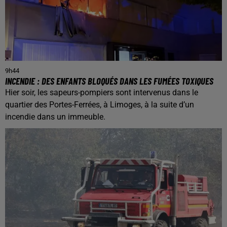
9h44
INCENDIE : DES ENFANTS BLOQUÉS DANS LES FUMÉES TOXIQUES
Hier soir, les sapeurs-pompiers sont intervenus dans le
quartier des Portes-Ferrées, à Limoges, à la suite d’un
incendie dans un immeuble.