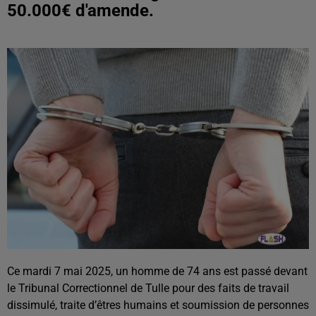
50.000€ d'amende.
Ce mardi 7 mai 2025, un homme de 74 ans est passé devant
le Tribunal Correctionnel de Tulle pour des faits de travail
dissimulé, traite d’êtres humains et soumission de personnes