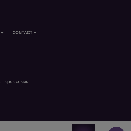
CONTACT
litique cookies