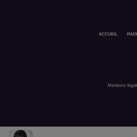
ACCUEIL
RAD
Mentions légal