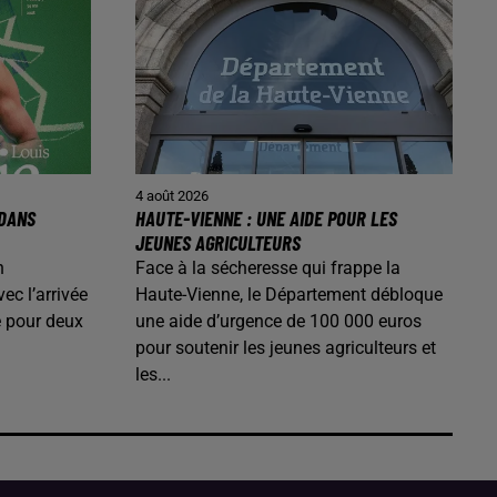
4 août 2026
 DANS
HAUTE-VIENNE : UNE AIDE POUR LES
JEUNES AGRICULTEURS
n
Face à la sécheresse qui frappe la
ec l’arrivée
Haute-Vienne, le Département débloque
é pour deux
une aide d’urgence de 100 000 euros
pour soutenir les jeunes agriculteurs et
les...