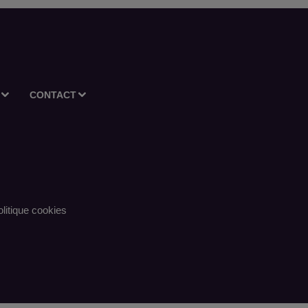
CONTACT
litique cookies