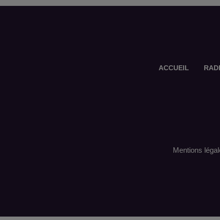
ACCUEIL
RAD
Mentions légal