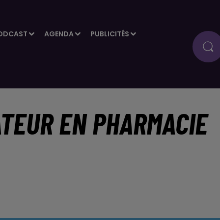
ODCAST
AGENDA
PUBLICITÉS
ATEUR EN PHARMACIE