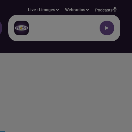
Live :
Limoges
Webradios
Podcasts