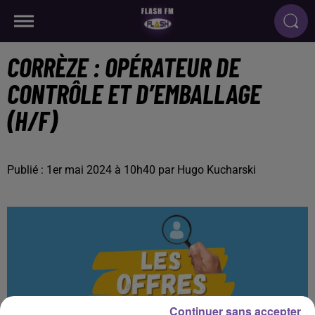
CORRÈZE : OPÉRATEUR DE
CONTRÔLE ET D’EMBALLAGE
(H/F)
Publié : 1er mai 2024 à 10h40 par Hugo Kucharski
Continuer sans accepter