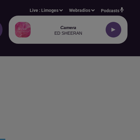
Live :
Limoges
Webradios
Podcasts
Camera
ED SHEERAN