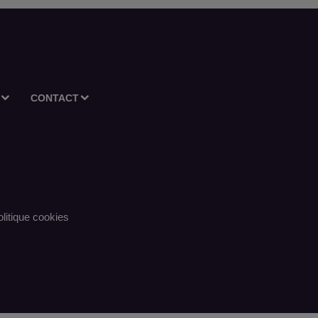
CONTACT
litique cookies