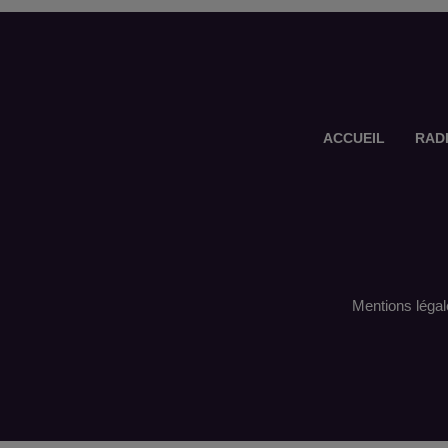
ACCUEIL
RAD
Mentions légal