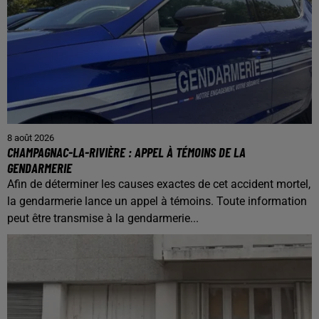
8 août 2026
CHAMPAGNAC-LA-RIVIÈRE : APPEL À TÉMOINS DE LA
GENDARMERIE
Afin de déterminer les causes exactes de cet accident mortel,
la gendarmerie lance un appel à témoins. Toute information
peut être transmise à la gendarmerie...