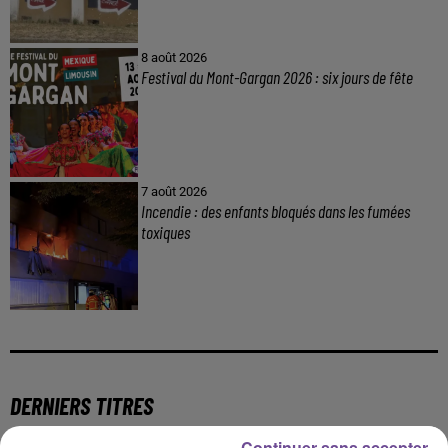
8 août 2026
Festival du Mont-Gargan 2026 : six jours de fête
7 août 2026
Incendie : des enfants bloqués dans les fumées
toxiques
DERNIERS TITRES
Continuer sans accepter