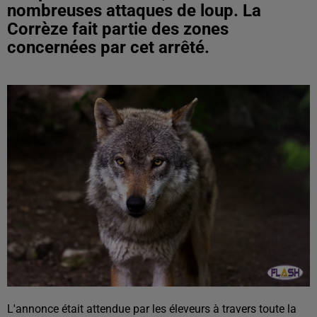
nombreuses attaques de loup. La
Corrèze fait partie des zones
concernées par cet arrêté.
L'annonce était attendue par les éleveurs à travers toute la