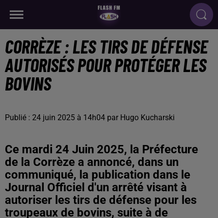
CORRÈZE : LES TIRS DE DÉFENSE
AUTORISÉS POUR PROTÉGER LES
BOVINS
Publié : 24 juin 2025 à 14h04 par Hugo Kucharski
Ce mardi 24 Juin 2025, la Préfecture
de la Corrèze a annoncé, dans un
communiqué, la publication dans le
Journal Officiel d'un arrêté visant à
autoriser les tirs de défense pour les
troupeaux de bovins, suite à de