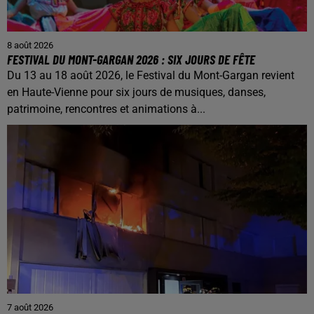
8 août 2026
FESTIVAL DU MONT-GARGAN 2026 : SIX JOURS DE FÊTE
Du 13 au 18 août 2026, le Festival du Mont-Gargan revient
en Haute-Vienne pour six jours de musiques, danses,
patrimoine, rencontres et animations à...
7 août 2026