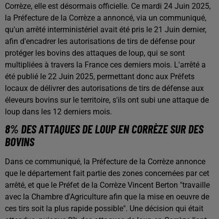
Corrèze, elle est désormais officielle. Ce mardi 24 Juin 2025,
la Préfecture de la Corrèze a annoncé, via un communiqué,
qu'un arrêté interministériel avait été pris le 21 Juin dernier,
afin d'encadrer les autorisations de tirs de défense pour
protéger les bovins des attaques de loup, qui se sont
multipliées à travers la France ces derniers mois. L'arrêté a
été publié le 22 Juin 2025, permettant donc aux Préfets
locaux de délivrer des autorisations de tirs de défense aux
éleveurs bovins sur le territoire, s'ils ont subi une attaque de
loup dans les 12 derniers mois.
8% DES ATTAQUES DE LOUP EN CORRÈZE SUR DES
BOVINS
Dans ce communiqué, la Préfecture de la Corrèze annonce
que le département fait partie des zones concernées par cet
arrêté, et que le Préfet de la Corrèze Vincent Berton "travaille
avec la Chambre d'Agriculture afin que la mise en oeuvre de
ces tirs soit la plus rapide possible". Une décision qui était