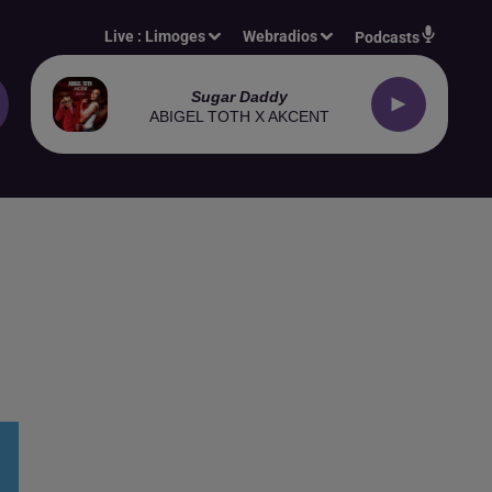
Live :
Limoges
Webradios
Podcasts
Sugar Daddy
ABIGEL TOTH X AKCENT