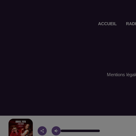
ACCUEIL
RAD
Mentions légal