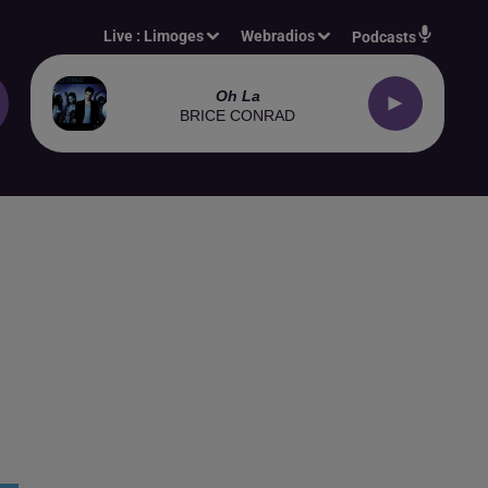
Live :
Limoges
Webradios
Podcasts
Oh La
BRICE CONRAD