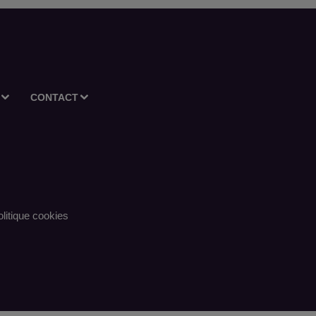
CONTACT
litique cookies