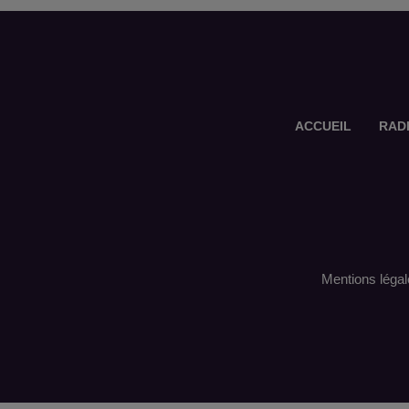
ACCUEIL
RAD
Mentions légal