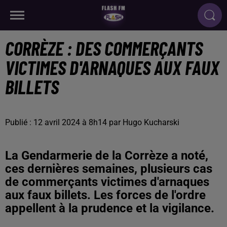
CORRÈZE : DES COMMERÇANTS
VICTIMES D'ARNAQUES AUX FAUX
BILLETS
Publié : 12 avril 2024 à 8h14 par Hugo Kucharski
La Gendarmerie de la Corrèze a noté,
ces dernières semaines, plusieurs cas
de commerçants victimes d'arnaques
aux faux billets. Les forces de l'ordre
appellent à la prudence et la vigilance.