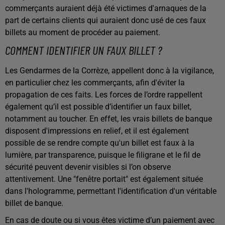
commerçants auraient déjà été victimes d'arnaques de la
part de certains clients qui auraient donc usé de ces faux
billets au moment de procéder au paiement.
COMMENT IDENTIFIER UN FAUX BILLET ?
Les Gendarmes de la Corrèze, appellent donc à la vigilance,
en particulier chez les commerçants, afin d'éviter la
propagation de ces faits.
Les forces de l’ordre rappellent
également qu’il est possible d’identifier un faux billet,
notamment au toucher. En effet, les vrais billets de banque
disposent d'impressions en relief, et il est également
possible de se rendre compte qu'un billet est faux à la
lumière, par transparence, puisque le filigrane et le fil de
sécurité peuvent devenir visibles si l’on observe
attentivement. Une "fenêtre portait" est également située
dans l'hologramme, permettant l'identification d'un véritable
billet de banque.
En cas de doute ou si vous êtes victime d’un paiement avec