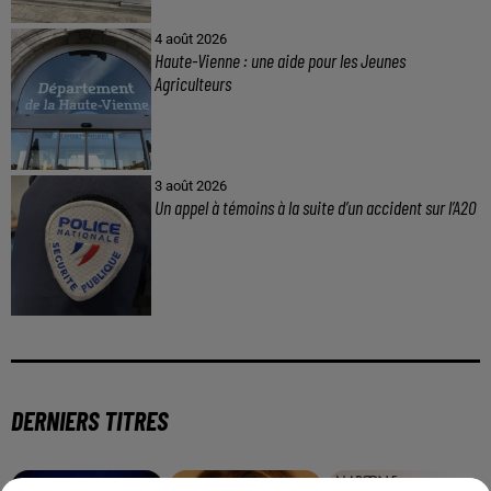
4 août 2026
Haute-Vienne : une aide pour les Jeunes
Agriculteurs
3 août 2026
Un appel à témoins à la suite d’un accident sur l’A20
DERNIERS TITRES