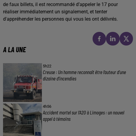
de faux billets, il est recommandé d’appeler le 17 pour
réaliser immédiatement un signalement, et tenter
d'appréhender les personnes qui vous les ont délivrés.
A LA UNE
5h22
Creuse : Un homme reconnaît être l’auteur d’une
dizaine d’incendies
4h56
Accident mortel sur l’A20 à Limoges : un nouvel
appel à témoins