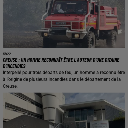
5h22
CREUSE : UN HOMME RECONNAÎT ÊTRE L’AUTEUR D’UNE DIZAINE
D’INCENDIES
Interpellé pour trois départs de feu, un homme a reconnu être
à l’origine de plusieurs incendies dans le département de la
Creuse.