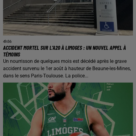
4h56
ACCIDENT MORTEL SUR L’A20 À LIMOGES : UN NOUVEL APPEL À
TÉMOINS
Un nourrisson de quelques mois est décédé après le grave
accident survenu le 1er août à hauteur de Beaune-les-Mines,
dans le sens Paris-Toulouse. La police...