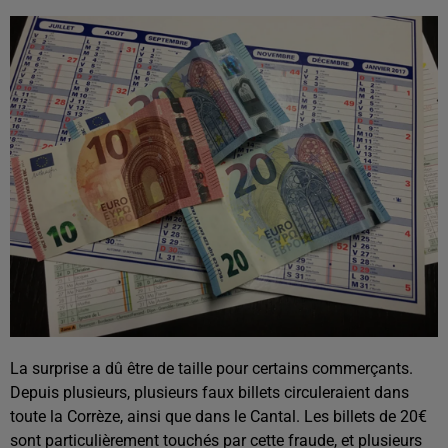
La surprise a dû être de taille pour certains commerçants.
Depuis plusieurs, plusieurs faux billets circuleraient dans
toute la Corrèze, ainsi que dans le Cantal. Les billets de 20€
sont particulièrement touchés par cette fraude, et plusieurs