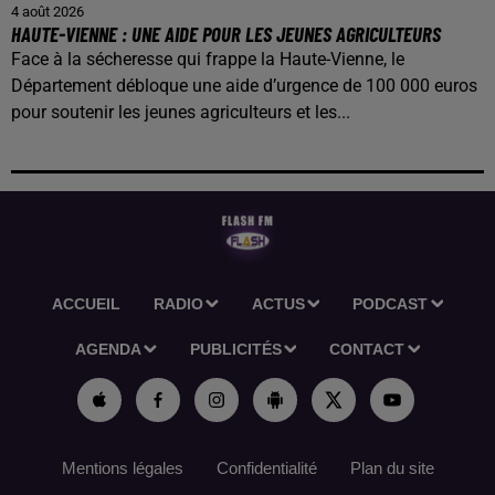
4 août 2026
HAUTE-VIENNE : UNE AIDE POUR LES JEUNES AGRICULTEURS
Face à la sécheresse qui frappe la Haute-Vienne, le
Département débloque une aide d’urgence de 100 000 euros
pour soutenir les jeunes agriculteurs et les...
ACCUEIL
RADIO
ACTUS
PODCAST
AGENDA
PUBLICITÉS
CONTACT
Mentions légales
Confidentialité
Plan du site