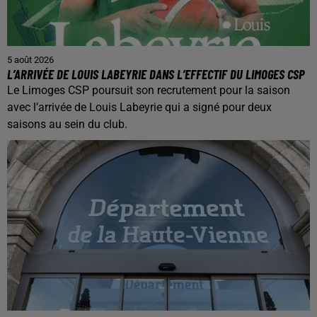
5 août 2026
L’ARRIVÉE DE LOUIS LABEYRIE DANS L’EFFECTIF DU LIMOGES CSP
Le Limoges CSP poursuit son recrutement pour la saison
avec l’arrivée de Louis Labeyrie qui a signé pour deux
saisons au sein du club.