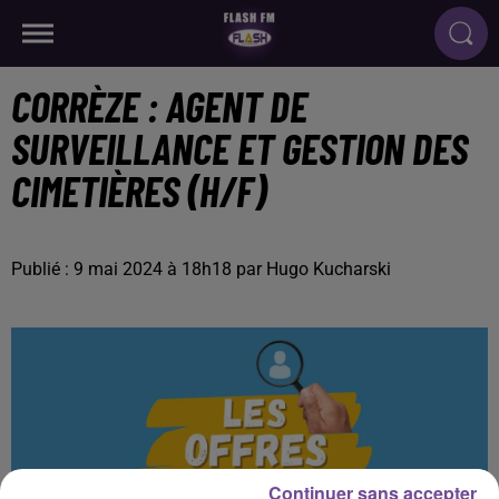
CORRÈZE : AGENT DE
SURVEILLANCE ET GESTION DES
CIMETIÈRES (H/F)
Publié : 9 mai 2024 à 18h18 par Hugo Kucharski
Continuer sans accepter