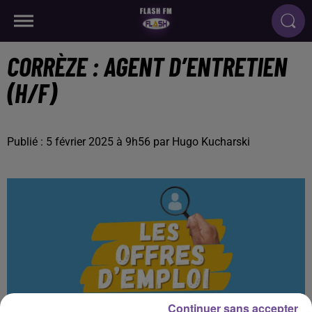
CORRÈZE : AGENT D’ENTRETIEN
(H/F)
Publié : 5 février 2025 à 9h56 par Hugo Kucharski
Continuer sans accepter