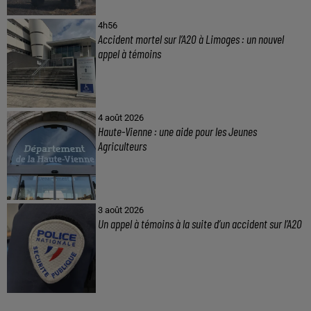
4h56
Accident mortel sur l’A20 à Limoges : un nouvel
appel à témoins
4 août 2026
Haute-Vienne : une aide pour les Jeunes
Agriculteurs
3 août 2026
Un appel à témoins à la suite d’un accident sur l’A20