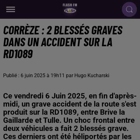
CORRÈZE : 2 BLESSÉS GRAVES
DANS UN ACCIDENT SUR LA
RD1089
Publié : 6 juin 2025 à 19h11 par Hugo Kucharski
Ce vendredi 6 Juin 2025, en fin d'après-
midi, un grave accident de la route s'est
produit sur la RD1089, entre Brive la
Gaillarde et Tulle. Un choc frontal entre
deux véhicules a fait 2 blessés grave.
Ces derniers ont été héliportés par les