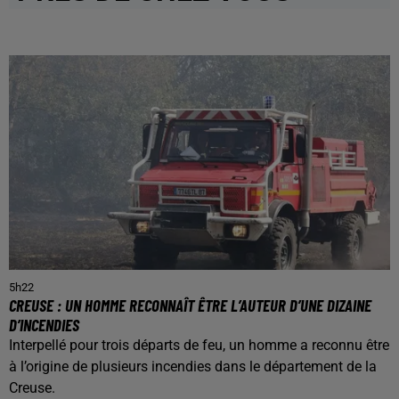
5h22
CREUSE : UN HOMME RECONNAÎT ÊTRE L’AUTEUR D’UNE DIZAINE
D’INCENDIES
Interpellé pour trois départs de feu, un homme a reconnu être
à l’origine de plusieurs incendies dans le département de la
Creuse.