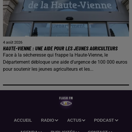
4 août 2026
HAUTE-VIENNE : UNE AIDE POUR LES JEUNES AGRICULTEURS
Face à la sécheresse qui frappe la Haute-Vienne, le
Département débloque une aide d’urgence de 100 000 euros
pour soutenir les jeunes agriculteurs et les...
ACCUEIL
RADIO
ACTUS
PODCAST