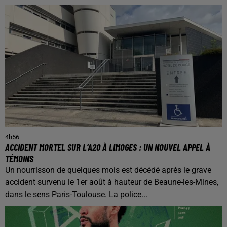
4h56
ACCIDENT MORTEL SUR L’A20 À LIMOGES : UN NOUVEL APPEL À
TÉMOINS
Un nourrisson de quelques mois est décédé après le grave
accident survenu le 1er août à hauteur de Beaune-les-Mines,
dans le sens Paris-Toulouse. La police...