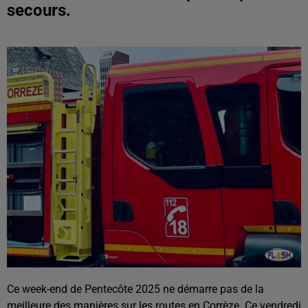
secours.
Ce week-end de Pentecôte 2025 ne démarre pas de la
meilleure des manières sur les routes en Corrèze. Ce vendredi