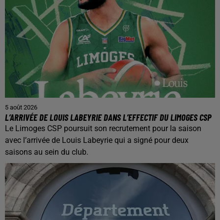
5 août 2026
L’ARRIVÉE DE LOUIS LABEYRIE DANS L’EFFECTIF DU LIMOGES CSP
Le Limoges CSP poursuit son recrutement pour la saison
avec l’arrivée de Louis Labeyrie qui a signé pour deux
saisons au sein du club.